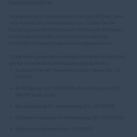
Ihnen erforderlich ist.
Solange Sie nicht widersprechen, werden wir Ihre Daten
zum Versand des Newsletters nutzen. Sollten Sie die
Löschung Ihrer Daten wünschen, werden wir Ihre Daten
unverzüglich löschen, soweit der Löschung nicht
rechtliche Aufbewahrungsfristen entgegenstehen.
(1) Sie haben gegenüber uns folgende Rechte hinsichtlich
der Sie betreffenden personenbezogenen Daten:
Auskunft über die Verarbeitung Ihrer Daten (Art. 15
DSGVO)
Berichtigung (Art. 16 DSGVO) oder Löschung (Art. 17
DSGVO) Ihrer Daten
Einschränkung der Verarbeitung (Art. 18 DSGVO)
Widerspruch gegen die Verarbeitung (Art. 21 DSGVO)
Datenübertragbarkeit (Art. 20 DSGVO)