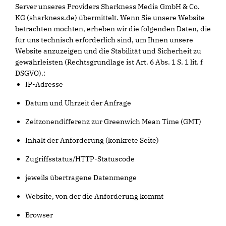
Server unseres Providers Sharkness Media GmbH & Co.
KG (sharkness.de) übermittelt. Wenn Sie unsere Website
betrachten möchten, erheben wir die folgenden Daten, die
für uns technisch erforderlich sind, um Ihnen unsere
Website anzuzeigen und die Stabilität und Sicherheit zu
gewährleisten (Rechtsgrundlage ist Art. 6 Abs. 1 S. 1 lit. f
DSGVO).:
IP-Adresse
Datum und Uhrzeit der Anfrage
Zeitzonendifferenz zur Greenwich Mean Time (GMT)
Inhalt der Anforderung (konkrete Seite)
Zugriffsstatus/HTTP-Statuscode
jeweils übertragene Datenmenge
Website, von der die Anforderung kommt
Browser