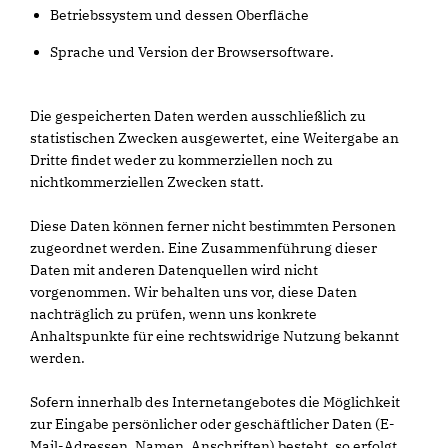
Betriebssystem und dessen Oberfläche
Sprache und Version der Browsersoftware.
Die gespeicherten Daten werden ausschließlich zu
statistischen Zwecken ausgewertet, eine Weitergabe an
Dritte findet weder zu kommerziellen noch zu
nichtkommerziellen Zwecken statt.
Diese Daten können ferner nicht bestimmten Personen
zugeordnet werden. Eine Zusammenführung dieser
Daten mit anderen Datenquellen wird nicht
vorgenommen. Wir behalten uns vor, diese Daten
nachträglich zu prüfen, wenn uns konkrete
Anhaltspunkte für eine rechtswidrige Nutzung bekannt
werden.
Sofern innerhalb des Internetangebotes die Möglichkeit
zur Eingabe persönlicher oder geschäftlicher Daten (E-
Mail-Adressen, Namen, Anschriften) besteht, so erfolgt