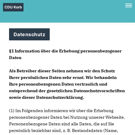
CDU Korb
Datenschutz
§1 Information über die Erhebung personenbezogener
Daten
Als Betreiber dieser Seiten nehmen wir den Schutz
Ihrer persönlichen Daten sehr ernst. Wir behandeln
Ihre personenbezogenen Daten vertraulich und
entsprechend der gesetzlichen Datenschutzvorschriften
sowie dieser Datenschutzerklärung.
(1) Im Folgenden informieren wir über die Erhebung
personenbezogener Daten bei Nutzung unserer Webseite.
Personenbezogene Daten sind alle Daten, die auf Sie
persönlich beziehbar sind, z. B. Bestandsdaten (Name,