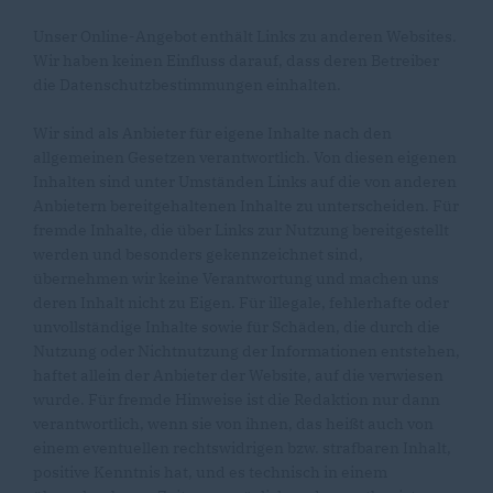
Unser Online-Angebot enthält Links zu anderen Websites.
Wir haben keinen Einfluss darauf, dass deren Betreiber
die Datenschutzbestimmungen einhalten.
Wir sind als Anbieter für eigene Inhalte nach den
allgemeinen Gesetzen verantwortlich. Von diesen eigenen
Inhalten sind unter Umständen Links auf die von anderen
Anbietern bereitgehaltenen Inhalte zu unterscheiden. Für
fremde Inhalte, die über Links zur Nutzung bereitgestellt
werden und besonders gekennzeichnet sind,
übernehmen wir keine Verantwortung und machen uns
deren Inhalt nicht zu Eigen. Für illegale, fehlerhafte oder
unvollständige Inhalte sowie für Schäden, die durch die
Nutzung oder Nichtnutzung der Informationen entstehen,
haftet allein der Anbieter der Website, auf die verwiesen
wurde. Für fremde Hinweise ist die Redaktion nur dann
verantwortlich, wenn sie von ihnen, das heißt auch von
einem eventuellen rechtswidrigen bzw. strafbaren Inhalt,
positive Kenntnis hat, und es technisch in einem