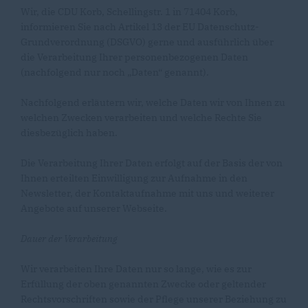
Wir, die CDU Korb, Schellingstr. 1 in 71404 Korb,
informieren Sie nach Artikel 13 der EU Datenschutz-
Grundverordnung (DSGVO) gerne und ausführlich über
die Verarbeitung Ihrer personenbezogenen Daten
(nachfolgend nur noch „Daten“ genannt).
Nachfolgend erläutern wir, welche Daten wir von Ihnen zu
welchen Zwecken verarbeiten und welche Rechte Sie
diesbezüglich haben.
Die Verarbeitung Ihrer Daten erfolgt auf der Basis der von
Ihnen erteilten Einwilligung zur Aufnahme in den
Newsletter, der Kontaktaufnahme mit uns und weiterer
Angebote auf unserer Webseite.
Dauer der Verarbeitung
Wir verarbeiten Ihre Daten nur so lange, wie es zur
Erfüllung der oben genannten Zwecke oder geltender
Rechtsvorschriften sowie der Pflege unserer Beziehung zu