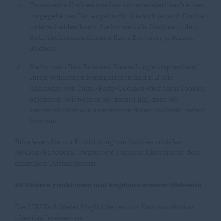
Persistente Cookies werden automatisiert nach einer
vorgegebenen Dauer gelöscht, die sich je nach Cookie
unterscheiden kann. Sie können die Cookies in den
Sicherheitseinstellungen Ihres Browsers jederzeit
löschen.
Sie können Ihre Browser-Einstellung entsprechend
Ihren Wünschen konfigurieren und z. B. die
Annahme von Third-Party-Cookies oder allen Cookies
ablehnen. Wir weisen Sie darauf hin, dass Sie
eventuell nicht alle Funktionen dieser Website nutzen
können.
Bitte lesen Sie zur Einrichtung von Cookies sozialer
Medien (Facebook, Twitter, etc.) unsere Hinweise zu den
einzelnen Drittanbietern.
§4 Weitere Funktionen und Angebote unserer Webseite
Die CDU Korb bietet Möglichkeiten zur Kommunikation
über das Internet an.