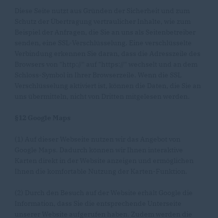
Diese Seite nutzt aus Gründen der Sicherheit und zum
Schutz der Übertragung vertraulicher Inhalte, wie zum
Beispiel der Anfragen, die Sie an uns als Seitenbetreiber
senden, eine SSL-Verschlüsselung. Eine verschlüsselte
Verbindung erkennen Sie daran, dass die Adresszeile des
Browsers von "http://" auf "https://" wechselt und an dem
Schloss-Symbol in Ihrer Browserzeile. Wenn die SSL
Verschlüsselung aktiviert ist, können die Daten, die Sie an
uns übermitteln, nicht von Dritten mitgelesen werden.
§12 Google Maps
(1) Auf dieser Webseite nutzen wir das Angebot von
Google Maps. Dadurch können wir Ihnen interaktive
Karten direkt in der Website anzeigen und ermöglichen
Ihnen die komfortable Nutzung der Karten-Funktion.
(2) Durch den Besuch auf der Website erhält Google die
Information, dass Sie die entsprechende Unterseite
unserer Website aufgerufen haben. Zudem werden die