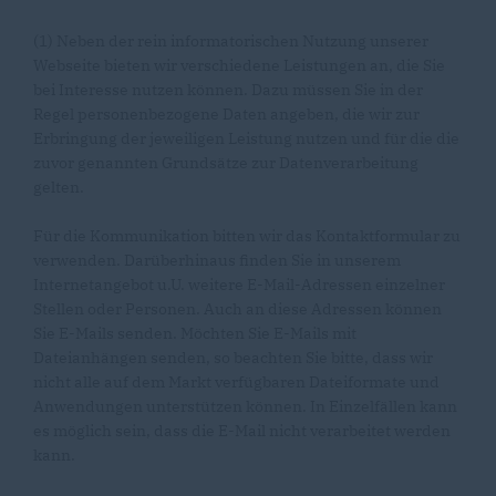
(1) Neben der rein informatorischen Nutzung unserer
Webseite bieten wir verschiedene Leistungen an, die Sie
bei Interesse nutzen können. Dazu müssen Sie in der
Regel personenbezogene Daten angeben, die wir zur
Erbringung der jeweiligen Leistung nutzen und für die die
zuvor genannten Grundsätze zur Datenverarbeitung
gelten.
Für die Kommunikation bitten wir das Kontaktformular zu
verwenden. Darüberhinaus finden Sie in unserem
Internetangebot u.U. weitere E-Mail-Adressen einzelner
Stellen oder Personen. Auch an diese Adressen können
Sie E-Mails senden. Möchten Sie E-Mails mit
Dateianhängen senden, so beachten Sie bitte, dass wir
nicht alle auf dem Markt verfügbaren Dateiformate und
Anwendungen unterstützen können. In Einzelfällen kann
es möglich sein, dass die E-Mail nicht verarbeitet werden
kann.