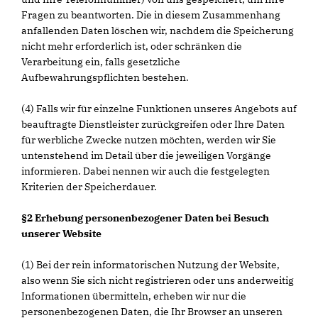
Fragen zu beantworten. Die in diesem Zusammenhang
anfallenden Daten löschen wir, nachdem die Speicherung
nicht mehr erforderlich ist, oder schränken die
Verarbeitung ein, falls gesetzliche
Aufbewahrungspflichten bestehen.
(4) Falls wir für einzelne Funktionen unseres Angebots auf
beauftragte Dienstleister zurückgreifen oder Ihre Daten
für werbliche Zwecke nutzen möchten, werden wir Sie
untenstehend im Detail über die jeweiligen Vorgänge
informieren. Dabei nennen wir auch die festgelegten
Kriterien der Speicherdauer.
§2 Erhebung personenbezogener Daten bei Besuch
unserer Website
(1) Bei der rein informatorischen Nutzung der Website,
also wenn Sie sich nicht registrieren oder uns anderweitig
Informationen übermitteln, erheben wir nur die
personenbezogenen Daten, die Ihr Browser an unseren