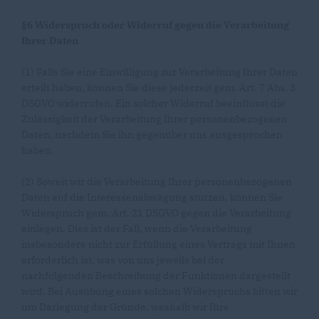
§6 Widerspruch oder Widerruf gegen die Verarbeitung
Ihrer Daten
(1) Falls Sie eine Einwilligung zur Verarbeitung Ihrer Daten
erteilt haben, können Sie diese jederzeit gem. Art. 7 Abs. 3
DSGVO widerrufen. Ein solcher Widerruf beeinflusst die
Zulässigkeit der Verarbeitung Ihrer personenbezogenen
Daten, nachdem Sie ihn gegenüber uns ausgesprochen
haben.
(2) Soweit wir die Verarbeitung Ihrer personenbezogenen
Daten auf die Interessenabwägung stützen, können Sie
Widerspruch gem. Art. 21 DSGVO gegen die Verarbeitung
einlegen. Dies ist der Fall, wenn die Verarbeitung
insbesondere nicht zur Erfüllung eines Vertrags mit Ihnen
erforderlich ist, was von uns jeweils bei der
nachfolgenden Beschreibung der Funktionen dargestellt
wird. Bei Ausübung eines solchen Widerspruchs bitten wir
um Darlegung der Gründe, weshalb wir Ihre