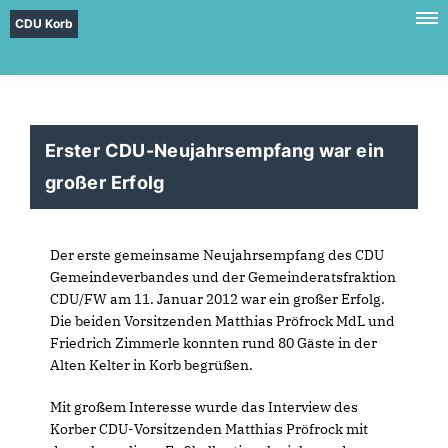
CDU Korb
Erster CDU-Neujahrsempfang war ein
großer Erfolg
Der erste gemeinsame Neujahrsempfang des CDU
Gemeindeverbandes und der Gemeinderatsfraktion
CDU/FW am 11. Januar 2012 war ein großer Erfolg.
Die beiden Vorsitzenden Matthias Pröfrock MdL und
Friedrich Zimmerle konnten rund 80 Gäste in der
Alten Kelter in Korb begrüßen.
Mit großem Interesse wurde das Interview des
Korber CDU-Vorsitzenden Matthias Pröfrock mit