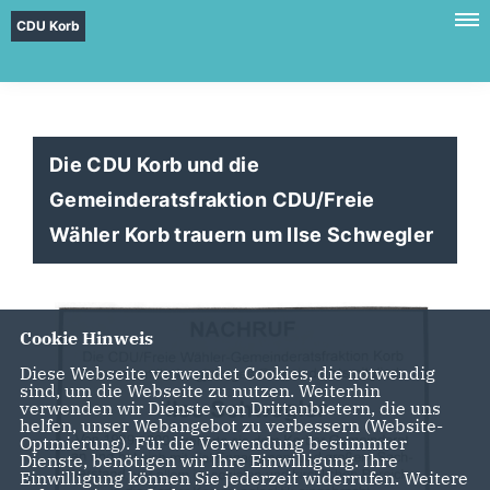
CDU Korb
Die CDU Korb und die
Gemeinderatsfraktion CDU/Freie
Wähler Korb trauern um Ilse Schwegler
Cookie Hinweis
Diese Webseite verwendet Cookies, die notwendig
sind, um die Webseite zu nutzen. Weiterhin
verwenden wir Dienste von Drittanbietern, die uns
helfen, unser Webangebot zu verbessern (Website-
Optmierung). Für die Verwendung bestimmter
Dienste, benötigen wir Ihre Einwilligung. Ihre
Einwilligung können Sie jederzeit widerrufen. Weitere