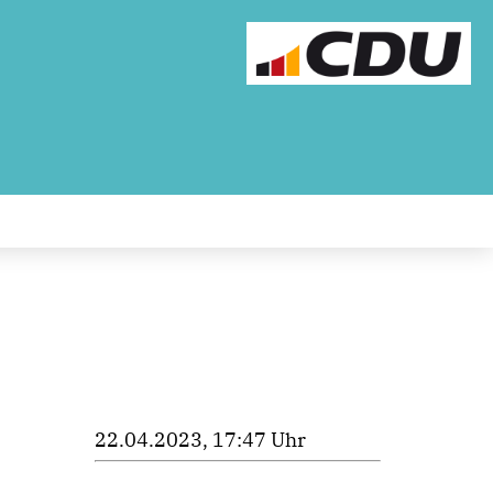
22.04.2023, 17:47 Uhr