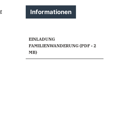
g
Informationen
EINLADUNG
FAMILIENWANDERUNG (PDF - 2
MB)