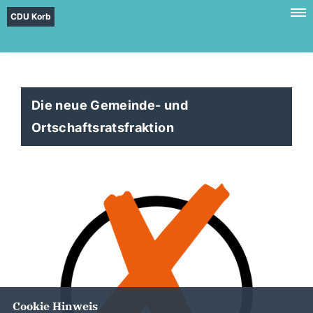
CDU Korb
Die neue Gemeinde- und
Ortschaftsratsfraktion
Cookie Hinweis